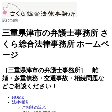
三重県津市の弁護士事務所 さ
くら総合法律事務所 ホームペ
ージ
［三重県津市の弁護士事務所］ 離
婚・多重債務・交通事故・相続問題な
どご相談ください！
HOME
法律相談
ご相談の流れ