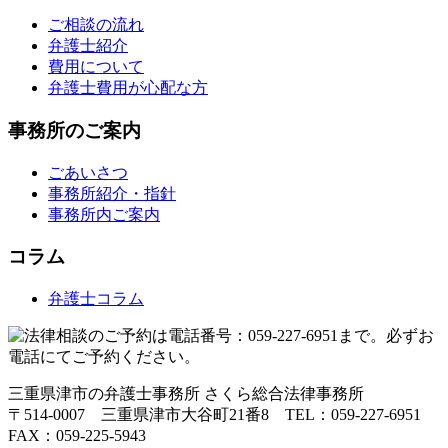
ご相談の流れ
弁護士紹介
費用について
弁護士費用が心配な方
事務所のご案内
ごあいさつ
事務所紹介・指針
事務所内ご案内
コラム
弁護士コラム
三重県津市の弁護士事務所 さくら総合法律事務所
〒514-0007 三重県津市大谷町21番8 TEL：059-227-6951
FAX：059-225-5943