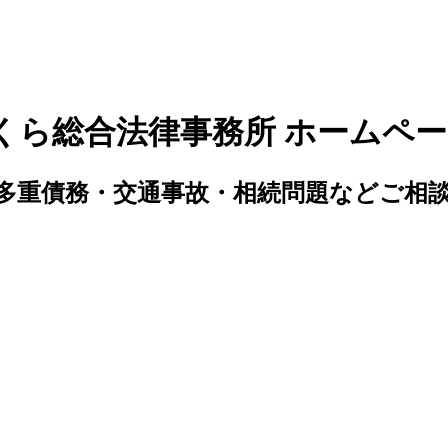
くら総合法律事務所 ホームペ
多重債務・交通事故・相続問題などご相