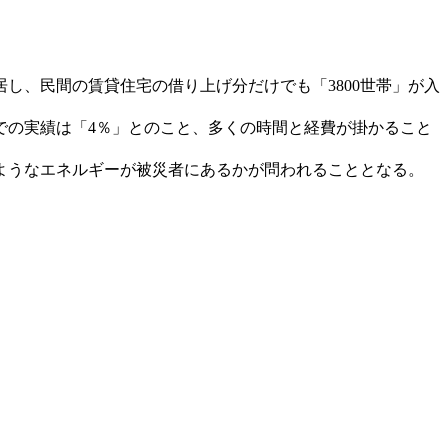
居し、民間の賃貸住宅の借り上げ分だけでも「3800世帯」が入
れまでの実績は「4％」とのこと、多くの時間と経費が掛かること
ようなエネルギーが被災者にあるかが問われることとなる。